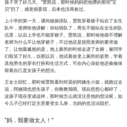
孩子哭了好几天。”贾凯说，那时候妈妈把他攒的那些“宝
贝”扔了，感觉很委屈，后来也没再捡过。
上小学的第一天，课间做操排队，贾凯穿着裙子站在了女生
队中，老师给他讲解：你站错队了，男生不能站在女生的队
伍里，以后上学也不能穿裙子。贾凯说，那时候他很不理解
老师为什么不让他穿裙子，不过他还是按照老师的要求做
了。让他最尴尬的是，他上厕所的时候走进了女厕，被同学
们取笑了好久，自那以后，他试着改变上厕所的姿势，学着
其他男生的穿衣打扮和生活方式，可在内心深处他还偷偷保
留着自己是女孩子的想法。
王女士回忆，那时候贾凯看到邻居的阿姨生小孩，就跑过去
说，阿姨我也想生孩子，你教教我呗。现在想想心都碎了，
这孩子现在变成这样，那时候怎么就没注意他的想法呢，如
今儿子已经打定主意要变女儿身，当妈的也没法阻拦。
“妈，我要做女人！”