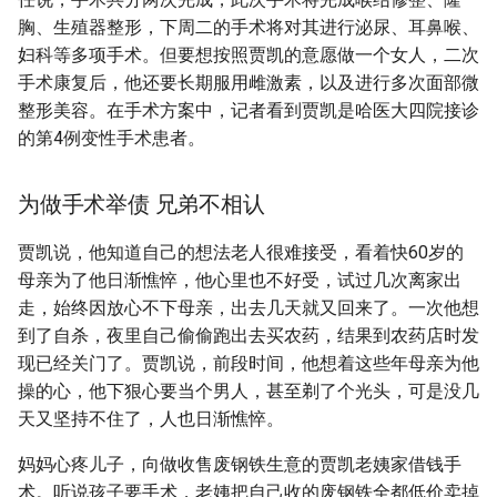
胸、生殖器整形，下周二的手术将对其进行泌尿、耳鼻喉、
妇科等多项手术。但要想按照贾凯的意愿做一个女人，二次
手术康复后，他还要长期服用雌激素，以及进行多次面部微
整形美容。在手术方案中，记者看到贾凯是哈医大四院接诊
的第4例变性手术患者。
为做手术举债 兄弟不相认
贾凯说，他知道自己的想法老人很难接受，看着快60岁的
母亲为了他日渐憔悴，他心里也不好受，试过几次离家出
走，始终因放心不下母亲，出去几天就又回来了。一次他想
到了自杀，夜里自己偷偷跑出去买农药，结果到农药店时发
现已经关门了。贾凯说，前段时间，他想着这些年母亲为他
操的心，他下狠心要当个男人，甚至剃了个光头，可是没几
天又坚持不住了，人也日渐憔悴。
妈妈心疼儿子，向做收售废钢铁生意的贾凯老姨家借钱手
术。听说孩子要手术，老姨把自己收的废钢铁全都低价卖掉