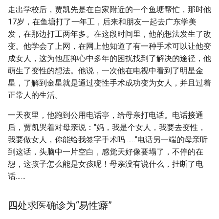
走出学校后，贾凯先是在自家附近的一个鱼塘帮忙，那时他
17岁，在鱼塘打了一年工，后来和朋友一起去广东学美
发，在那边打工两年多。在这段时间里，他的想法发生了改
变。他学会了上网，在网上他知道了有一种手术可以让他变
成女人，这为他压抑心中多年的困扰找到了解决的途径，他
萌生了变性的想法。他说，一次他在电视中看到了明星金
星，了解到金星就是通过变性手术成功变为女人，并且过着
正常人的生活。
一天夜里，他跑到公用电话亭，给母亲打电话。电话接通
后，贾凯哭着对母亲说：“妈，我是个女人，我要去变性，
我要做女人，你能给我签字手术吗……”电话另一端的母亲听
到这话，头脑中一片空白，感觉天好像要塌了，不停的在
想，这孩子怎么能是女孩呢！母亲没有说什么，挂断了电
话……
四处求医确诊为“易性癖”