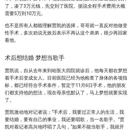
了，凑了3万元钱，先交到了医院。据说全程手术费用大概
需要5万到10万元。
也不是所有人都能理解贾凯的选择，哥哥就一直反对他做变
性手术，多次劝说无效后表示不再认这个弟弟，很少再回家
看他。
术后想结婚 梦想当歌手
贾凯说，自从去年来到哈医大四院就诊后，他每天都在梦想
着手术后变成女人。目前医院已经为他检查了身体的各项指
标，都已经符合手术条件，暂定于11月6日手术，他的朋友
们都支持他的想法，现在母亲也默认了，马上梦想就要实现
了。
贾凯激动地对记者说：“手术后，我要过正常人的生活，我
要结婚，要有自己的事业，我还要唱歌，当一名歌手。”贾
凯对着记者高兴地哼唱了几句，“如果不能当歌手，我就开