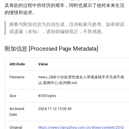
及筹款的过程中所经历的艰辛，同时也展示了他对未来生活
的憧憬和追求。
摘要与附加信息为自动生成，仅供检索与参考。如有错误
或遗漏（未知），请协助编辑指正，不胜感激。
附加信息 [Processed Page Metadata]
Attribute
Value
Filename
news_28岁小伙欲变性做女人举债凑钱手术兄弟不相
认-新闻中心-杭州网.md
Size
8705 bytes
Archived
2024-11-12 15:03:45
Date
Original
https://news.hangzhou.com.cn/shxw/content/2012-