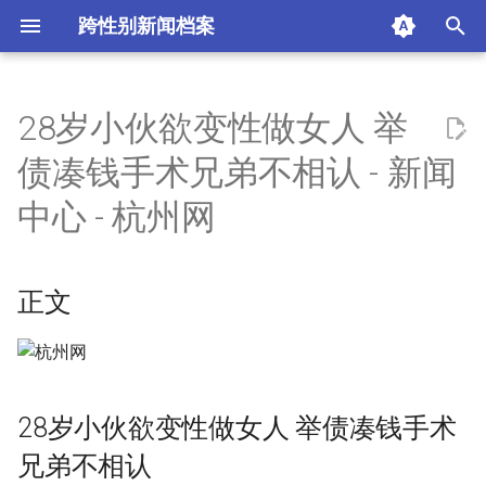
跨性别新闻档案
I
n
28岁小伙欲变性做女人 举
正文
i
债凑钱手术兄弟不相认 - 新闻
t
28岁小伙欲变性做女人 举债
中心 - 杭州网
凑钱手术兄弟不相认
i
a
从小就喜欢穿裙子、戴首饰
正文
l
“妈，我要做女人！”
i
z
四处求医确诊为“易性癖”
28岁小伙欲变性做女人 举债凑钱手术
i
为做手术举债 兄弟不相认
兄弟不相认
n