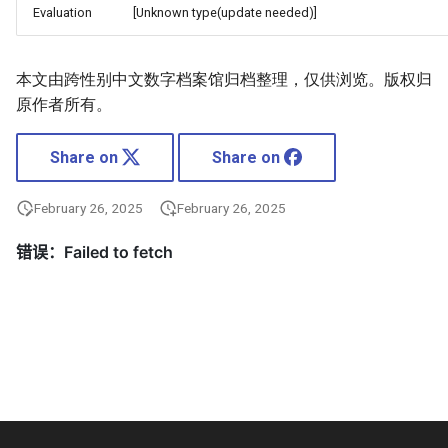
Evaluation
[Unknown type(update needed)]
本文由跨性别中文数字档案馆归档整理，仅供浏览。版权归
原作者所有。
Share on
Share on
February 26, 2025
February 26, 2025