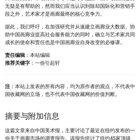
无疑是有帮助的，然而我们应当认识到除却国际化和营销手
段之外，艺术家才是画廊最终的核心竞争力。
据此，我们呼吁，在加强研究并从速建立画廊业大数据、协
助中国画廊业提高社会服务能力的同时，确立与艺术家共同
成长的使命和责任也是中国画廊业自身改变的必修课。
责任编辑
：本站编辑
推荐关键字
：一份引起轩
注
：本站上发表的所有内容，均为原作者的观点，不代表中
国收藏网的立场，也不代表中国收藏网的价值判断。
摘要与附加信息
这篇文章来自中国美术报，主要讨论了最近在纽约发布的一
份关于画廊市场的调查报告。该报告统计了纽约45家顶级