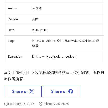
Author
环球网
Region
美国
Date
2015-12-08
Tags
性别认同, 跨性别, 变性, 兄妹故事, 家庭支持, 心理
健康
Evaluation
[Unknown type(update needed)]
本文由跨性别中文数字档案馆归档整理，仅供浏览。版权归
原作者所有。
Share on
Share on
February 26, 2025
February 26, 2025