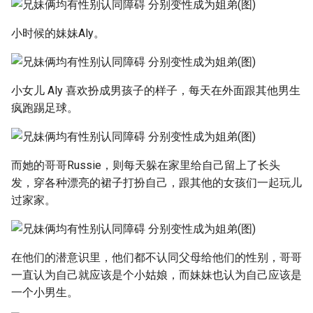
小时候的妹妹Aly。
小女儿 Aly 喜欢扮成男孩子的样子，每天在外面跟其他男生
疯跑踢足球。
而她的哥哥Russie，则每天躲在家里给自己留上了长头
发，穿各种漂亮的裙子打扮自己，跟其他的女孩们一起玩儿
过家家。
在他们的潜意识里，他们都不认同父母给他们的性别，哥哥
一直认为自己就应该是个小姑娘，而妹妹也认为自己应该是
一个小男生。