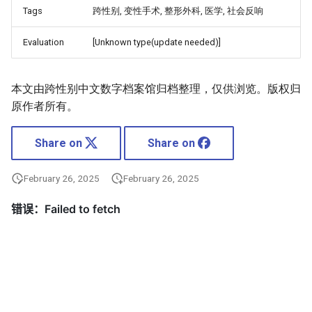
Tags
跨性别, 变性手术, 整形外科, 医学, 社会反响
Evaluation
[Unknown type(update needed)]
本文由跨性别中文数字档案馆归档整理，仅供浏览。版权归
原作者所有。
Share on
Share on
February 26, 2025
February 26, 2025