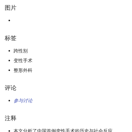
图片
标签
跨性别
变性手术
整形外科
评论
参与讨论
注释
本文分析了中国首例变性手术的历史与社会反应。