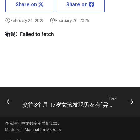
Share on
Share on
February 26, 2025
February 26, 2025
Next
交往3个月 17岁女孩发现男友有“异装癖”后崩溃
多元性别中文数字图书馆 2025
Made with
Material for MkDocs