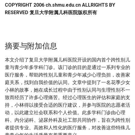
COPYRIGHT 2006 ch.shmu.edu.cn ALLRIGHTS BY
RESERVED 复旦大学附属儿科医院版权所有
摘要与附加信息
本文介绍了复旦大学附属儿科医院开设的国内首个跨性别儿
童与青少年多学科门诊。该门诊的目的是通过一系列专业的
医疗服务，帮助跨性别儿童和青少年减少心理负担，改善家
庭关系，找到自我价值的认同。文章中提到了一名花季少女
小林的故事，她在成长过程中由于性别认同与生理性别不一
致而经历了许多心理痛苦。经过心理医生的评估和家庭的支
持，小林得以接受合适的医疗建议，并参与医院的志愿者活
动，以此建立社会联系和个人价值。此多学科门诊由心理
科、内分泌科、泌尿外科及社工部共同协作，旨在为跨性别
者提供专业、高效和人性化的医疗服务，对改善这些特殊儿