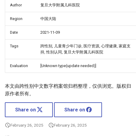
Author
复旦大学附属儿科医院
Region
中国大陆
Date
2021-11-09
Tags
跨性别, 儿童青少年门诊, 医疗资源, 心理健康, 家庭支
持, 性别认同, 复旦大学附属儿科医院
Evaluation
[Unknown type(update needed)]
本文由跨性别中文数字档案馆归档整理，仅供浏览。版权归
原作者所有。
Share on
Share on
February 26, 2025
February 26, 2025