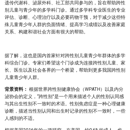
遗传代谢科、泌尿外科、社工部共同参与的，旨在帮助跨性
别儿童与青少年的多学科门诊。通过多学科专业医生的专业
评估、诊断、心理治疗以及必要药物干预，对于减少这些特
殊儿童青少年人群的负面情绪、提高学习成绩以及改善家庭
关系、构建和谐社会方面有很大的帮助。
据了解，这也是国内首家针对跨性别儿童青少年群体的多学
科综合门诊。专家们希望这个门诊成为连接跨性别儿童、家
长、医生以及社会各界的一个桥梁，帮助到更多我国跨性别
儿童青少年人群。
背景资料：
根据世界跨性别健康协会（WPATH）以及内分
泌协会的定义，“跨性别”是一个用来描述个人的性别认同感
与其出生性别不一致时的术语。性别焦虑症是一种心理健康
诊断，描述当性别认同和出生时记录的性别不一致时，一些
人感到的不适。