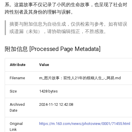
系。这篇故事不仅记录了小民的生命故事，也呈现了社会对
跨性别者及其身份的理解与误解。
摘要与附加信息为自动生成，仅供检索与参考。如有错误
或遗漏（未知），请协助编辑指正，不胜感激。
附加信息 [Processed Page Metadata]
Attribute
Value
Filename
m_图片故事：双性人21年的模糊人生_-_网易.md
Size
1428 bytes
Archived
2024-11-12 12:42:08
Date
Original
https://m.163.com/news/photoview/0001/71455.html
Link