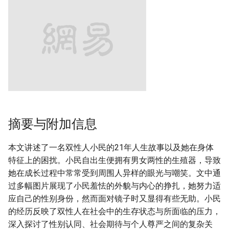
摘要与附加信息
本文讲述了一名双性人小民的21年人生故事以及她在身体
特征上的困扰。小民自出生便拥有男女两性的生殖器，导致
她在成长过程中常常受到周围人异样的眼光与嘲笑。文中通
过多幅图片展现了小民羞怯的外貌与内心的挣扎，她努力适
应自己的性别身份，然而面对镜子时又显得有些无助。小民
的经历反映了双性人在社会中的生存状态与所面临的压力，
深入探讨了性别认同、社会期待与个人尊严之间的复杂关