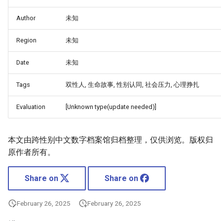
Author
未知
Region
未知
Date
未知
Tags
双性人, 生命故事, 性别认同, 社会压力, 心理挣扎
Evaluation
[Unknown type(update needed)]
本文由跨性别中文数字档案馆归档整理，仅供浏览。版权归
原作者所有。
Share on
Share on
February 26, 2025
February 26, 2025