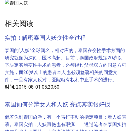
相关阅读
实拍！解密泰国人妖变性全过程
泰国的“人妖”全球闻名，相对应的，泰国在变性手术方面的
研究就颇为深刻，医术高超。目前，泰国政府规定20岁以
下决定实施变性手术的患者，必须经过父母双方的同意方可
实施，而20岁以上的患者本人也必须签署相关的同意文
件，一旦有家人反对，医院就有权利中止手术的进行。
时间
: 2015-08-01 05:20:50
泰国如何分辨女人和人妖 亮点其实很好找
倘若你到泰国旅游，有一个雷打不动的指定项目：看人妖表
演。泰国实拍：人妖再艳也有瑕疵 透过笔者在泰国实拍