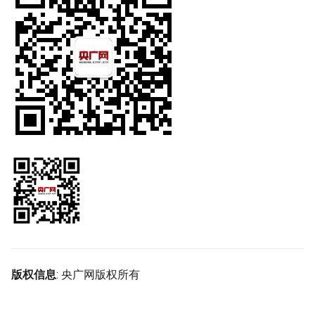
版权信息
: 央广网版权所有