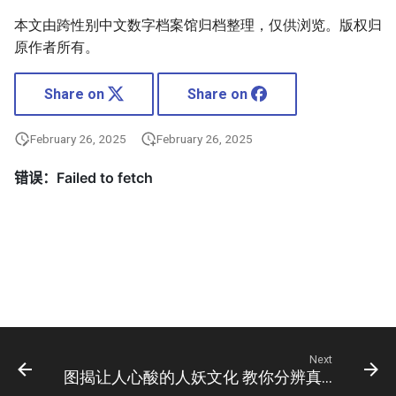
本文由跨性别中文数字档案馆归档整理，仅供浏览。版权归
原作者所有。
Share on
Share on
February 26, 2025
February 26, 2025
Next
图揭让人心酸的人妖文化 教你分辨真女人与变性人