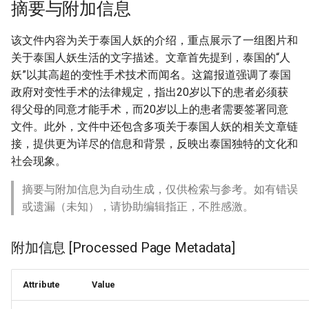
摘要与附加信息
该文件内容为关于泰国人妖的介绍，重点展示了一组图片和
关于泰国人妖生活的文字描述。文章首先提到，泰国的“人
妖”以其高超的变性手术技术而闻名。这篇报道强调了泰国
政府对变性手术的法律规定，指出20岁以下的患者必须获
得父母的同意才能手术，而20岁以上的患者需要签署同意
文件。此外，文件中还包含多项关于泰国人妖的相关文章链
接，提供更为详尽的信息和背景，反映出泰国独特的文化和
社会现象。
摘要与附加信息为自动生成，仅供检索与参考。如有错误
或遗漏（未知），请协助编辑指正，不胜感激。
附加信息 [Processed Page Metadata]
Attribute
Value