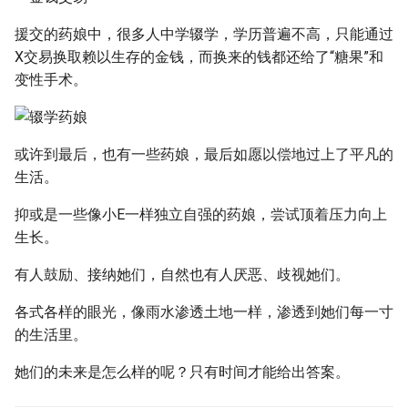
援交的药娘中，很多人中学辍学，学历普遍不高，只能通过
X交易换取赖以生存的金钱，而换来的钱都还给了“糖果”和
变性手术。
或许到最后，也有一些药娘，最后如愿以偿地过上了平凡的
生活。
抑或是一些像小E一样独立自强的药娘，尝试顶着压力向上
生长。
有人鼓励、接纳她们，自然也有人厌恶、歧视她们。
各式各样的眼光，像雨水渗透土地一样，渗透到她们每一寸
的生活里。
她们的未来是怎么样的呢？只有时间才能给出答案。