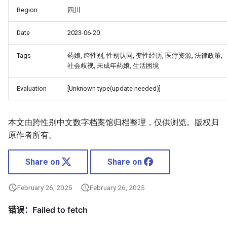
Region
四川
Date
2023-06-20
Tags
药娘, 跨性别, 性别认同, 变性经历, 医疗资源, 法律政策,
社会歧视, 未成年药娘, 生活困境
Evaluation
[Unknown type(update needed)]
本文由跨性别中文数字档案馆归档整理，仅供浏览。版权归
原作者所有。
Share on
Share on
February 26, 2025
February 26, 2025