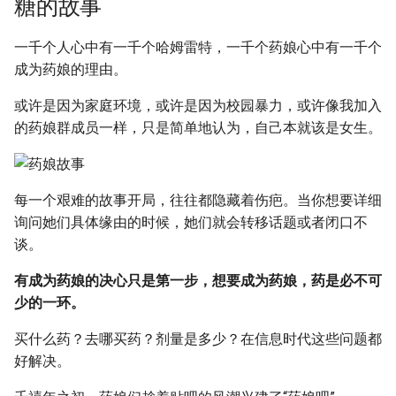
糖的故事
一千个人心中有一千个哈姆雷特，一千个药娘心中有一千个
成为药娘的理由。
或许是因为家庭环境，或许是因为校园暴力，或许像我加入
的药娘群成员一样，只是简单地认为，自己本就该是女生。
每一个艰难的故事开局，往往都隐藏着伤疤。当你想要详细
询问她们具体缘由的时候，她们就会转移话题或者闭口不
谈。
有成为药娘的决心只是第一步，想要成为药娘，药是必不可
少的一环。
买什么药？去哪买药？剂量是多少？在信息时代这些问题都
好解决。