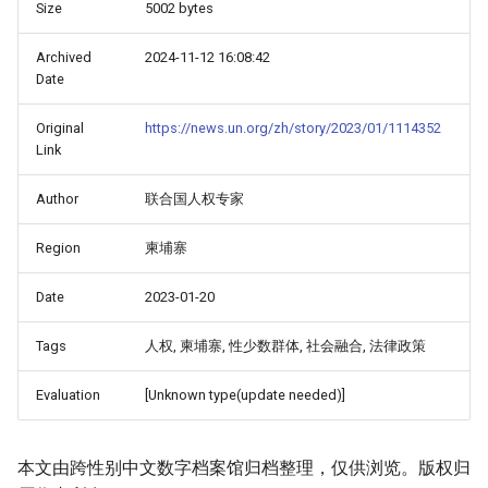
Size
5002 bytes
Archived
2024-11-12 16:08:42
Date
Original
https://news.un.org/zh/story/2023/01/1114352
Link
Author
联合国人权专家
Region
柬埔寨
Date
2023-01-20
Tags
人权, 柬埔寨, 性少数群体, 社会融合, 法律政策
Evaluation
[Unknown type(update needed)]
本文由跨性别中文数字档案馆归档整理，仅供浏览。版权归