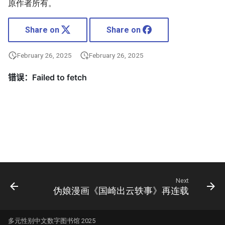
原作者所有。
Share on
Share on
February 26, 2025
February 26, 2025
Next
伪娘漫画《国崎出云轶事》再连载
多元性别中文数字图书馆 2025