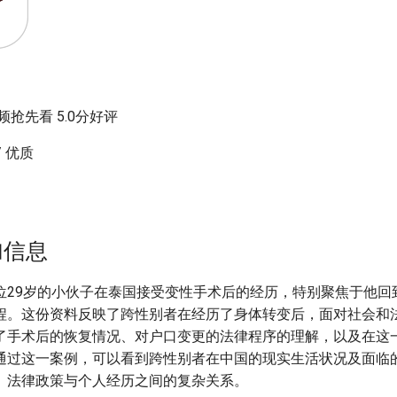
抢先看 5.0分好评
/ 优质
加信息
位29岁的小伙子在泰国接受变性手术后的经历，特别聚焦于他回
程。这份资料反映了跨性别者在经历了身体转变后，面对社会和
了手术后的恢复情况、对户口变更的法律程序的理解，以及在这
通过这一案例，可以看到跨性别者在中国的现实生活状况及面临
、法律政策与个人经历之间的复杂关系。