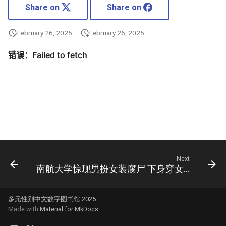
Share on
Share on
February 26, 2025
February 26, 2025
Next
南航大学惊现男扮女装腐尸 下身穿女性紧身衣
多元性别中文数字图书馆 2025
Made with
Material for MkDocs