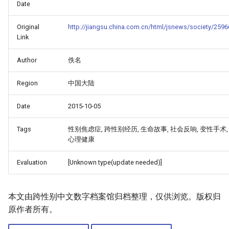
Date
Original
http://jiangsu.china.com.cn/html/jsnews/society/2596
Link
Author
佚名
Region
中国大陆
Date
2015-10-05
Tags
性别焦虑症, 跨性别经历, 生命故事, 社会反响, 变性手术,
心理健康
Evaluation
[Unknown type(update needed)]
本文由跨性别中文数字档案馆归档整理，仅供浏览。版权归
原作者所有。