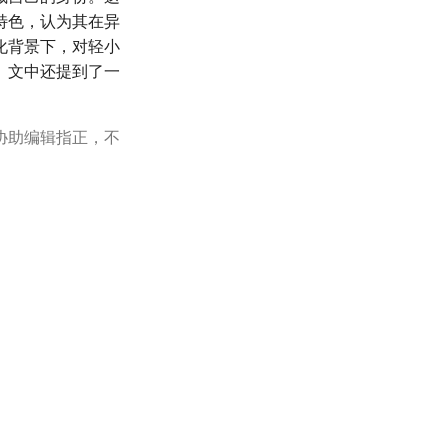
特色，认为其在异
化背景下，对轻小
。文中还提到了一
协助编辑指正，不