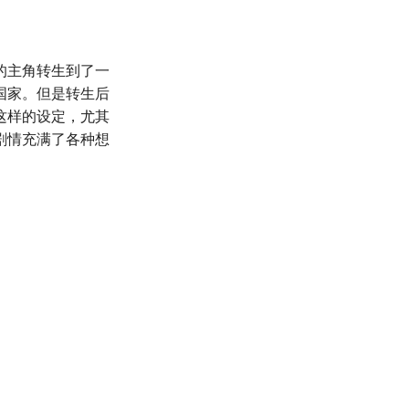
的主角转生到了一
国家。但是转生后
这样的设定，尤其
剧情充满了各种想