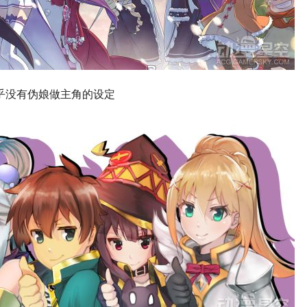
乎没有伪娘做主角的设定