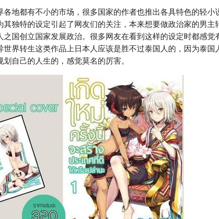
界各地都有不小的市场，很多国家的作者也推出各具特色的轻小
为其独特的设定引起了网友们的关注，本来想要做政治家的男主
人之国创立国家发展政治。很多网友在看到这样的设定时都感觉
异世界转生这类作品上日本人应该是胜不过泰国人的，因为泰国
规划自己的人生的，感觉莫名的厉害。