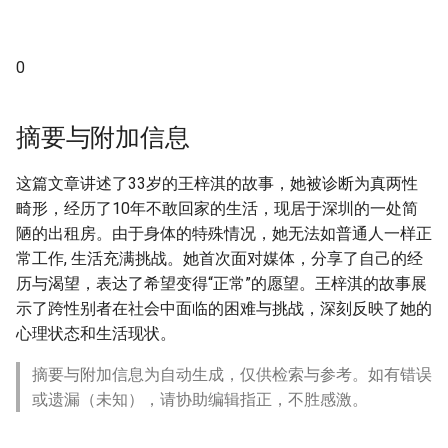
0
摘要与附加信息
这篇文章讲述了33岁的王梓淇的故事，她被诊断为真两性
畸形，经历了10年不敢回家的生活，现居于深圳的一处简
陋的出租房。由于身体的特殊情况，她无法如普通人一样正
常工作, 生活充满挑战。她首次面对媒体，分享了自己的经
历与渴望，表达了希望变得“正常”的愿望。王梓淇的故事展
示了跨性别者在社会中面临的困难与挑战，深刻反映了她的
心理状态和生活现状。
摘要与附加信息为自动生成，仅供检索与参考。如有错误
或遗漏（未知），请协助编辑指正，不胜感激。