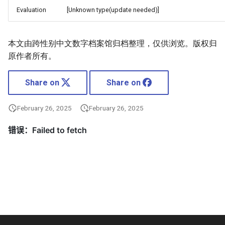
Evaluation
[Unknown type(update needed)]
本文由跨性别中文数字档案馆归档整理，仅供浏览。版权归
原作者所有。
Share on
Share on
February 26, 2025
February 26, 2025