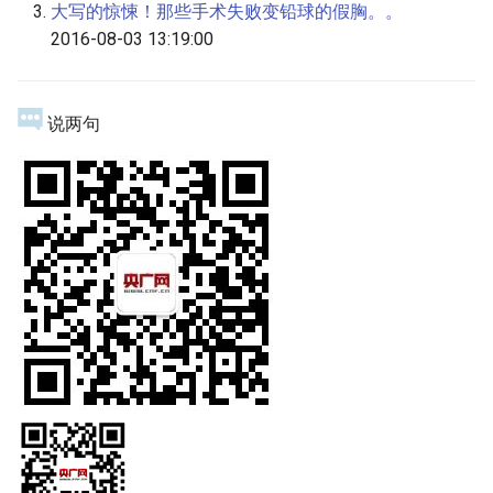
大写的惊悚！那些手术失败变铅球的假胸。。
2016-08-03 13:19:00
说两句