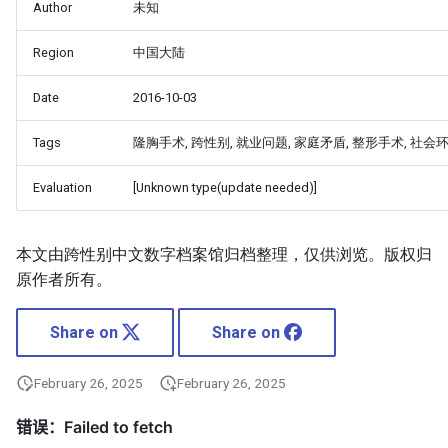
Author
未知
Region
中国大陆
Date
2016-10-03
Tags
隆胸手术, 跨性别, 就业问题, 家庭矛盾, 整形手术, 社会
Evaluation
[Unknown type(update needed)]
本文由跨性别中文数字档案馆归档整理，仅供浏览。版权归
原作者所有。
Share on
Share on
February 26, 2025
February 26, 2025