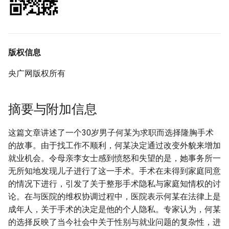
版权信息
央广网版权所有
摘要与附加信息
这篇文章讲述了一个30岁男子何某为求职而选择隆胸手术
的故事。由于找工作不顺利，何某决定通过改变外貌来增加
就业机会。令母亲李女士感到愤怒和失望的是，她事务所一
无所知地发现儿子进行了这一手术。手术在未得到家庭同意
的情况下进行，引发了关于整形手术隐私与家庭知情权的讨
论。在与医院的维权协调过程中，医院表示何某在法律上是
成年人，关于手术的决定是他的个人隐私。专家认为，何某
的选择反映了当今社会中关于性别与就业问题的复杂性，进