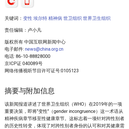
关键词：
变性
埃尔特
精神病
世卫组织
世界卫生组织
责任编辑：卢小凡
版权所有 中国互联网新闻中心
电子邮件:
news@china.org.cn
电话: 86-10-88828000
京ICP证 040089号
网络传播视听节目许可证号:0105123
摘要与附加信息
该新闻报道讲述了世界卫生组织（WHO）在2019年的一项
重要决策，即将"变性"（gender incongruence）这一术语从
精神疾病章节移至性健康章节。这标志着一项针对跨性别者
的历史性转变，体现了对跨性别者身份的认可和对其健康需