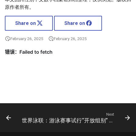
原作者所有。
Share on
Share on
February 26, 2025
February 26, 2025
Next
世界泳联：游泳赛事试行“开放组别” 允许跨性别运动员参赛