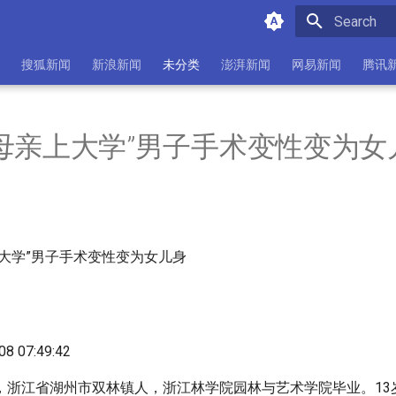
Initializing 
搜狐新闻
新浪新闻
未分类
澎湃新闻
网易新闻
腾讯
母亲上大学”男子手术变性变为女
8 07:49:42
，浙江省湖州市双林镇人，浙江林学院园林与艺术学院毕业。13