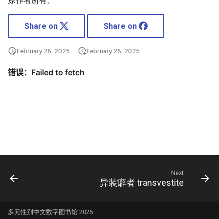
原作者所有。
Share on
Share on
February 26, 2025
February 26, 2025
Next
异装癖者 transvestite
多元性别中文数字图书馆 2025