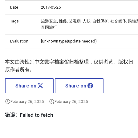
Date
2017-05-25
Tags
旅游安全, 性侵, 艾滋病, 人妖, 自我保护, 社交媒体, 跨性
泰国旅行
Evaluation
[Unknown type(update needed)]
本文由跨性别中文数字档案馆归档整理，仅供浏览。版权归
原作者所有。
Share on
Share on
February 26, 2025
February 26, 2025