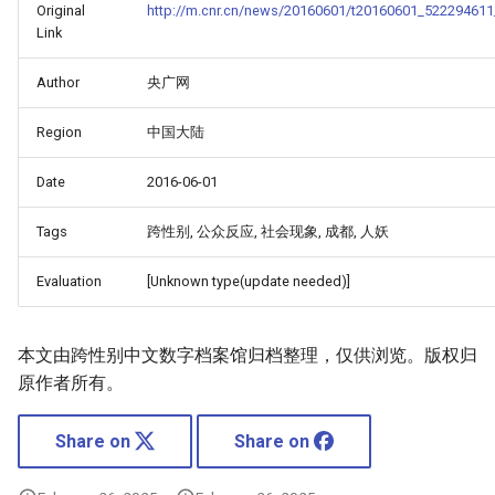
Original
http://m.cnr.cn/news/20160601/t20160601_522294611
Link
Author
央广网
Region
中国大陆
Date
2016-06-01
Tags
跨性别, 公众反应, 社会现象, 成都, 人妖
Evaluation
[Unknown type(update needed)]
本文由跨性别中文数字档案馆归档整理，仅供浏览。版权归
原作者所有。
Share on
Share on