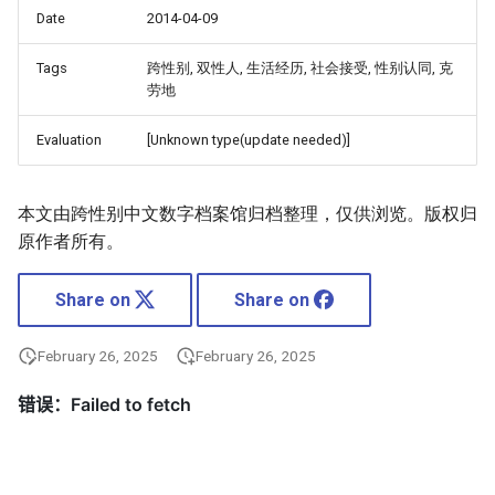
Date
2014-04-09
Tags
跨性别, 双性人, 生活经历, 社会接受, 性别认同, 克
劳地
Evaluation
[Unknown type(update needed)]
本文由跨性别中文数字档案馆归档整理，仅供浏览。版权归
原作者所有。
Share on
Share on
February 26, 2025
February 26, 2025