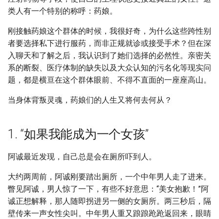
类人有一个特别的称呼：药娘。
刚接触药娘这个群体的时候，我很好奇，为什么这些跨性别
者要选择私下进行服药，而非正规就诊或接受手术？但在深
入聊天和了解之后，我认识到了她们选择的必然性。亲密关
系的断裂、医疗体制的缺失以及大众认知的污名化等现实问
题，都是横亘在这个群体眼前、不得不直面的一座座高山。
当身体背叛灵魂，药娘们的人生又将何去何从？
1. “如果我能成为一个女孩”
阿诚最近发现，自己总是会在厕所吓到人。
大约两周前，阿诚刚要踏出厕所，一个中年男人走了进来。
瞥见阿诚，男人惊了一下，有些不好意思：“美女抱歉！”阿
诚正想解释，那人随即拐进另一侧的女厕所。两三秒后，隔
壁传来一声女性尖叫。中年男人重又踉踉跄跄返回来，眼睛