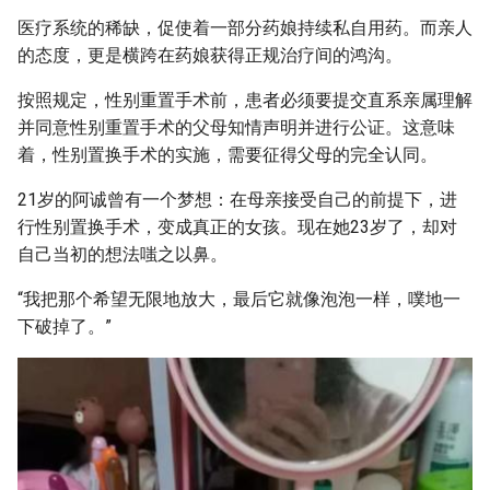
医疗系统的稀缺，促使着一部分药娘持续私自用药。而亲人
的态度，更是横跨在药娘获得正规治疗间的鸿沟。
按照规定，性别重置手术前，患者必须要提交直系亲属理解
并同意性别重置手术的父母知情声明并进行公证。这意味
着，性别置换手术的实施，需要征得父母的完全认同。
21岁的阿诚曾有一个梦想：在母亲接受自己的前提下，进
行性别置换手术，变成真正的女孩。现在她23岁了，却对
自己当初的想法嗤之以鼻。
“我把那个希望无限地放大，最后它就像泡泡一样，噗地一
下破掉了。”