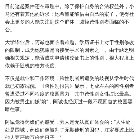
目前这起案件还在审理中。除了保护自身的合法权益外，小
马还有着其他的诉求：她希望能够借由自己的案子，使得社
会上更多的人能关注到这个群体，减轻跨性别者面临的不
公。
大学毕业后，阿诚也面临着难题。学历证书上对于性别修改
的限制，成为她犹豫是否接受手术的因素之一。由于缺乏明
确相关规定，能否成功申请修改证书上的性别，很大程度上
依赖于随机的校方态度。
不仅是就业和工作环境，跨性别者所遭受的歧视从学生时代
就已初露端倪。《跨性别报告》显示，七成左右的跨性别者
曾遭受过不同程度的校园暴力，其中跨性别女性占比最高。
因为被男生们嫌“娘”，阿诚也经历过一段不愿回首的校园黑
暗往事。
阿诚觉得药娘们的感受，旁人是无法真正体会的：“人生处
处是围城，药娘们像被判了无期徒刑的囚犯，注定要过上比
他人要严峻百倍的日子。”