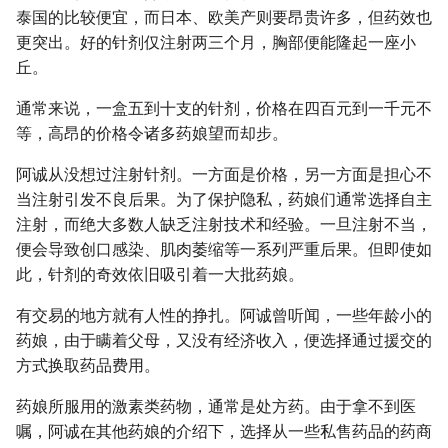
泰国的比较便宜，而日本、欧美产则要昂贵许多，但药效也
更突出。好的针剂仅注射两三个月，胸部便能隆起一座小
丘。
通常来说，一盒五到十支的针剂，价格在四百元到一千元不
等，高昂的价格令诸多药娘望而却步。
阿诚从没想过注射针剂。一方面是价格，另一方面是担心不
当注射引发不良后果。为了保护隐私，药娘们通常选择自主
注射，而绝大多数人缺乏注射技术和经验。一旦注射不当，
便会导致创口感染、肌肉萎缩等一系列严重后果。但即使如
此，针剂的奇效依旧吸引着一大批药娘。
有交易的地方就有人性的挣扎。阿诚曾听闻，一些年龄小的
药娘，由于瞒着父母，又没有经济收入，便选择通过援交的
方式换取药品费用。
药娘所服用的激素类药物，通常是处方药。由于拿不到医
嘱，阿诚在其他药娘的介绍下，选择从一些私售药品的药商