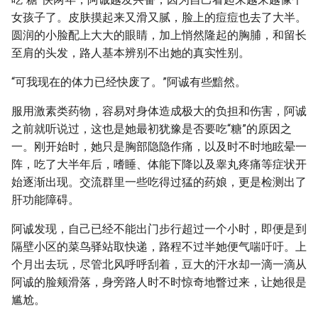
女孩子了。皮肤摸起来又滑又腻，脸上的痘痘也去了大半。
圆润的小脸配上大大的眼睛，加上悄然隆起的胸脯，和留长
至肩的头发，路人基本辨别不出她的真实性别。
“可我现在的体力已经快废了。”阿诚有些黯然。
服用激素类药物，容易对身体造成极大的负担和伤害，阿诚
之前就听说过，这也是她最初犹豫是否要吃“糖”的原因之
一。刚开始时，她只是胸部隐隐作痛，以及时不时地眩晕一
阵，吃了大半年后，嗜睡、体能下降以及睾丸疼痛等症状开
始逐渐出现。交流群里一些吃得过猛的药娘，更是检测出了
肝功能障碍。
阿诚发现，自己已经不能出门步行超过一个小时，即便是到
隔壁小区的菜鸟驿站取快递，路程不过半她便气喘吁吁。上
个月出去玩，尽管北风呼呼刮着，豆大的汗水却一滴一滴从
阿诚的脸颊滑落，身旁路人时不时惊奇地瞥过来，让她很是
尴尬。