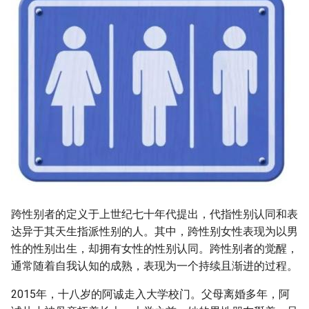
跨性别者的定义于上世纪七十年代提出，代指性别认同和表
达异于其天生指派性别的人。其中，跨性别女性表现为以男
性的性别出生，却拥有女性的性别认同。跨性别者的觉醒，
通常随着自我认知的成熟，表现为一个持续且渐进的过程。
2015年，十八岁的阿诚走入大学校门。父母离婚多年，阿