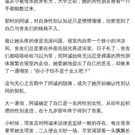
诚从小被母亲抚养长大，大学之前，她的男性朋友掰着一只
手都能数过来。
那时的阿诚，对自身性别认知还只是懵懵懂懂，但察觉到了
自己与舍友们的格格不入。
最让她头疼的便是洗澡问题。寝室内自带一个狭小的冲凉
间。舍友们总是要在外面先脱光再进浴室。日子长了，舍友
们都嘻嘻哈哈习以为常，而阿诚始终无法忍受裸露的男性胴
体频繁在寝室内走动。她委婉地提出了自己的意见，却换来
了一通嘲笑：“你小子怕不是个女人吧？”
这句无心之言戳中了阿诚的隐痛，成为了她开始确认性别认
同的契机。
大一暑假，阿诚确定了自己是一名跨性别女性。从幼年起积
攒的性别迷惑，在十九岁那年终于得到了答案。
小时候，理发店对阿诚来说便是监狱一般的存在。每次母亲
要带她去理发，二人便会大吵一场。尽管渴望着一头飘飘长