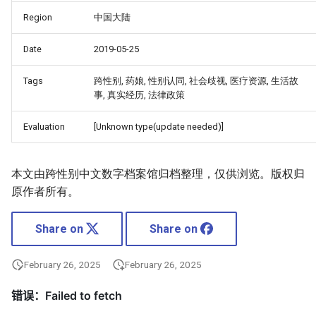
Region
中国大陆
Date
2019-05-25
Tags
跨性别, 药娘, 性别认同, 社会歧视, 医疗资源, 生活故
事, 真实经历, 法律政策
Evaluation
[Unknown type(update needed)]
本文由跨性别中文数字档案馆归档整理，仅供浏览。版权归
原作者所有。
Share on
Share on
February 26, 2025
February 26, 2025