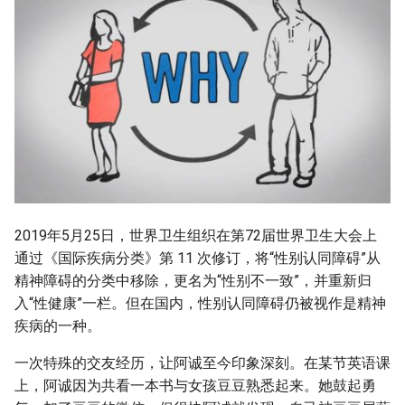
2019年5月25日，世界卫生组织在第72届世界卫生大会上
通过《国际疾病分类》第 11 次修订，将“性别认同障碍”从
精神障碍的分类中移除，更名为“性别不一致”，并重新归
入“性健康”一栏。但在国内，性别认同障碍仍被视作是精神
疾病的一种。
一次特殊的交友经历，让阿诚至今印象深刻。在某节英语课
上，阿诚因为共看一本书与女孩豆豆熟悉起来。她鼓起勇