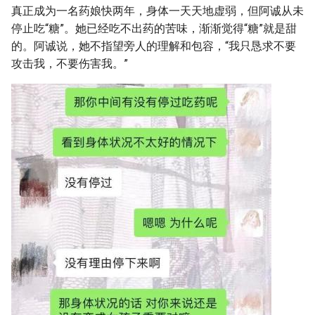
真正成为一名药娘快两年，身体一天天地虚弱，但阿诚从未
停止吃“糖”。她已经吃不出药的苦味，渐渐觉得“糖”就是甜
的。阿诚说，她不指望旁人的理解和包容，“我只恳求不要
攻击我，不要伤害我。”