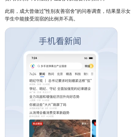
此前，成大曾做过“性别友善宿舍”的问卷调查，结果显示女
学生中能接受混宿的比例并不高。