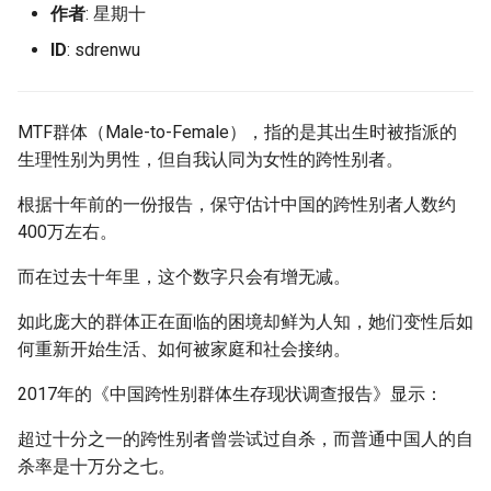
作者
: 星期十
ID
: sdrenwu
MTF群体（Male-to-Female），指的是其出生时被指派的
生理性别为男性，但自我认同为女性的跨性别者。
根据十年前的一份报告，保守估计中国的跨性别者人数约
400万左右。
而在过去十年里，这个数字只会有增无减。
如此庞大的群体正在面临的困境却鲜为人知，她们变性后如
何重新开始生活、如何被家庭和社会接纳。
2017年的《中国跨性别群体生存现状调查报告》显示：
超过十分之一的跨性别者曾尝试过自杀，而普通中国人的自
杀率是十万分之七。