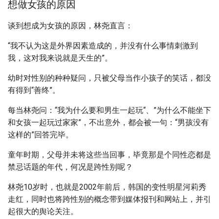
想做女孩的原因
谈到想成为女孩的原因，林尧直言：
“我不认为这是外界因素造成的，并没有什么事情刺激到
我，这对我来说就是天生的”。
幼时对性别的种种疑问，只被父母当作小孩子的笑话，都没
有得到“善终”。
每当林尧问：“我为什么要和男生一起玩“、”为什么不能坐下
和女孩一起玩过家家”，不出意外，都会被一句：“男孩没有
这样的”回答完毕。
童年时期，父母并未将这些当回事，毕竟那是个同性恋都是
禁忌话题的年代，何况是跨性别呢？
林尧10岁时，也就是2002年前后，韩国的变性明星河莉秀
走红，同时也将跨性别的概念带到媒体报刊和网站上，并引
起很大的舆论关注。