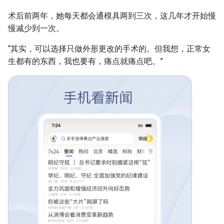
术后前两年，她每天都会通模具两到三次，这几年才开始慢
慢减少到一次。
“其实，可以选择只做外形更改的手术的。但我想，正常女
生都有的东西，我也要有，痛点就痛点吧。”