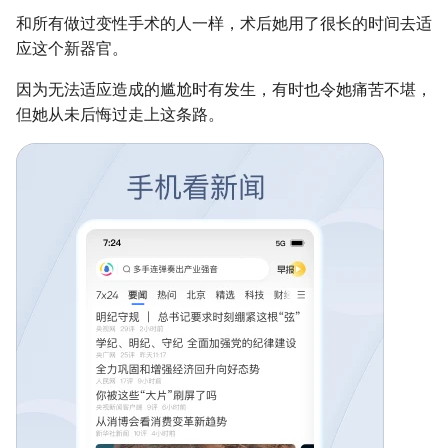
和所有做过变性手术的人一样，术后她用了很长的时间去适
应这个新器官。
因为无法适应造成的尴尬时有发生，有时也令她痛苦不堪，
但她从未后悔过走上这条路。