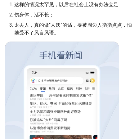
这样的情况太罕见，以后在社会上没有办法立足；
伤身体，活不长；
太丢人，真的做“人妖”的话，要被周边人指指点点，怕
她受不了风言风语。