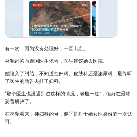
有一次，因为没有处理好，一直出血。
林尧赶紧向泰国医生求救，医生建议她去医院。
她陷入了纠结，不知道挂妇科、皮肤科还是泌尿科，最终听
了医生的劝告去挂了妇科。
“那个医生也没遇到过这样的情况，老脸一红”，但好在最终
妥善解决了。
在林尧看来，挂妇科的号，似乎是对于她女性身份的一次认
可。