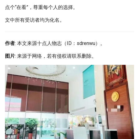
点个“在看”，尊重每个人的选择。
文中所有受访者均为化名。
作者
: 本文来源十点人物志（ID：sdrenwu）。
图片
: 来源于网络，若有侵权请联系删除。