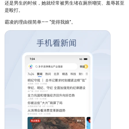
还是男生的时候，她就经常被男生堵在厕所嘲笑、羞辱甚至
是殴打。
霸凌的理由很简单—— “觉得我娘”。