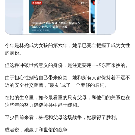
今年是林尧成为女孩的第六年，她早已完全把握了成为女性
的身份。
但这种冲破世俗意义的身份，是注定要用一些东西来换的。
由于担心性别给自己带来麻烦，她和所有人都保持着不远不
近的安全社交距离，“朋友”成了一个奢侈的名词。
在她的生命里，如今最看重的只有父母，和他们的关系也在
这些年的努力缝缝补补中趋于缓和。
至少目前来看，林尧和父母这场战争，她获得了胜利。
或者说，她赢了和世俗的战争。