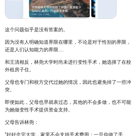
这个问题似乎是没有答案的。
因为没有人明确知道界限在哪里，不论是对于性别的界限，
还是人们认知能力的界限......
和王清相反，林尧大学时尚未进行变性手术，她选择了在校
外租房子住。
父母也专门和校方交代过她的情况，因此也避免掉了一些冲
突。
即便如此，父母也早就表过态，其他的不会多做，也不可能
为她做变性手术提供资金支持。
父母告诉林尧：
“好好念完大学，家里不会支持手术费用；一旦你做了手