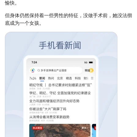
愉快。
但身体仍然保持着一些男性的特征，没做手术前，她没法彻
底成为一个女孩。