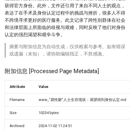
获得官方身份。此外，文件还引用了来自不同人士的观点，
表达了在手术及身份认定过程中的挑战与挫折，很多人不得
不跨境寻求更好的医疗服务。此文记录了跨性别群体在社会
和法律层面上所面临的歧视与艰难，同时反映了他们对身份
认定的强烈渴望和艰辛斗争。
摘要与附加信息为自动生成，仅供检索与参考。如有错误
或遗漏（未知），请协助编辑指正，不胜感激。
附加信息 [Processed Page Metadata]
Attribute
Value
Filename
www_“易性癖”人士生存现状：渴望得到身份认定.md
Size
10234 bytes
Archived
2024-11-02 11:24:51