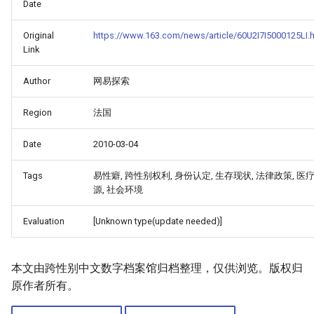
Date
Original
https://www.163.com/news/article/60U2I7I5000125LI.
Link
Author
网易探索
Region
法国
Date
2010-03-04
Tags
易性癖, 跨性别权利, 身份认定, 生存现状, 法律政策, 医
源, 社会环境
Evaluation
[Unknown type(update needed)]
本文由跨性别中文数字档案馆归档整理，仅供浏览。版权归
原作者所有。