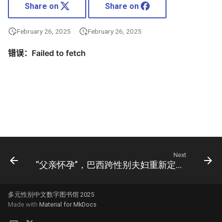
Share on
Share on
February 26, 2025
February 26, 2025
Next
“父亲怀孕”，巴西跨性别夫妇重新定义家庭
多元性别中文数字图书馆 2025
Made with
Material for MkDocs