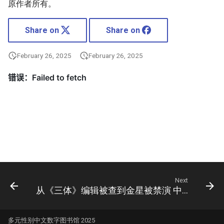
原作者所有。
Share on
Share on
February 26, 2025
February 26, 2025
Next
从《三体》编辑被查到金星被禁演 中国文化创新遭遏制
多元性别中文数字图书馆 2025