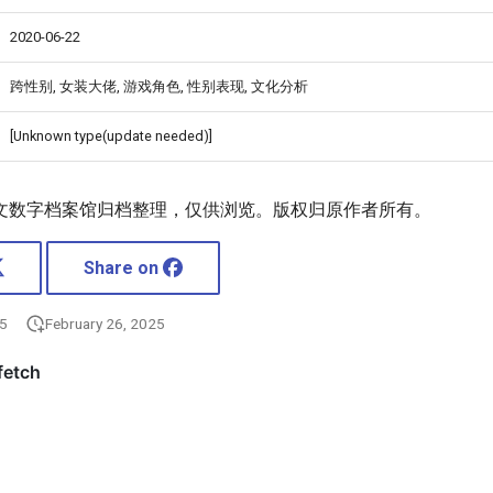
2020-06-22
跨性别, 女装大佬, 游戏角色, 性别表现, 文化分析
[Unknown type(update needed)]
文数字档案馆归档整理，仅供浏览。版权归原作者所有。
Share on
25
February 26, 2025