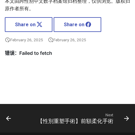
本文由跨性别中文数字档案馆归档整理，仅供浏览。版权归
原作者所有。
Share on
Share on
February 26, 2025
February 26, 2025
Next
【性別重塑手術】前額柔化手術