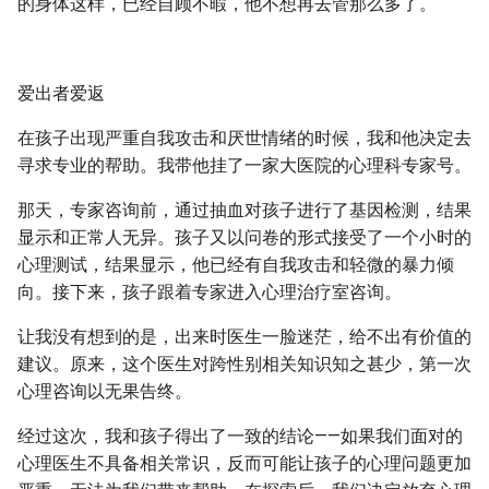
的身体这样，已经自顾不暇，他不想再去管那么多了。
爱出者爱返
在孩子出现严重自我攻击和厌世情绪的时候，我和他决定去
寻求专业的帮助。我带他挂了一家大医院的心理科专家号。
那天，专家咨询前，通过抽血对孩子进行了基因检测，结果
显示和正常人无异。孩子又以问卷的形式接受了一个小时的
心理测试，结果显示，他已经有自我攻击和轻微的暴力倾
向。接下来，孩子跟着专家进入心理治疗室咨询。
让我没有想到的是，出来时医生一脸迷茫，给不出有价值的
建议。原来，这个医生对跨性别相关知识知之甚少，第一次
心理咨询以无果告终。
经过这次，我和孩子得出了一致的结论——如果我们面对的
心理医生不具备相关常识，反而可能让孩子的心理问题更加