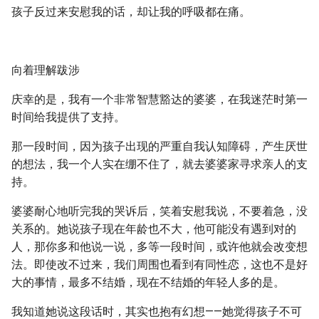
孩子反过来安慰我的话，却让我的呼吸都在痛。
向着理解跋涉
庆幸的是，我有一个非常智慧豁达的婆婆，在我迷茫时第一
时间给我提供了支持。
那一段时间，因为孩子出现的严重自我认知障碍，产生厌世
的想法，我一个人实在绷不住了，就去婆婆家寻求亲人的支
持。
婆婆耐心地听完我的哭诉后，笑着安慰我说，不要着急，没
关系的。她说孩子现在年龄也不大，他可能没有遇到对的
人，那你多和他说一说，多等一段时间，或许他就会改变想
法。即使改不过来，我们周围也看到有同性恋，这也不是好
大的事情，最多不结婚，现在不结婚的年轻人多的是。
我知道她说这段话时，其实也抱有幻想——她觉得孩子不可