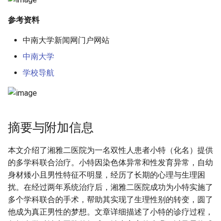
参考资料
中南大学新闻网门户网站
中南大学
学校导航
摘要与附加信息
本文介绍了湘雅二医院为一名双性人患者小特（化名）提供
的多学科联合治疗。小特因染色体异常和性发育异常，自幼
身材矮小且男性特征不明显，经历了长期的心理与生理困
扰。在经过两年系统治疗后，湘雅二医院成功为小特实施了
多个学科联合的手术，帮助其实现了生理性别的转变，圆了
他成为真正男性的梦想。文章详细描述了小特的诊疗过程，