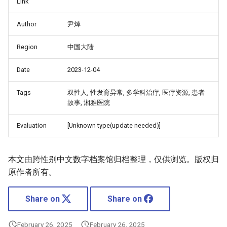
Link
Author
尹焯
Region
中国大陆
Date
2023-12-04
Tags
双性人, 性发育异常, 多学科治疗, 医疗资源, 患者
故事, 湘雅医院
Evaluation
[Unknown type(update needed)]
本文由跨性别中文数字档案馆归档整理，仅供浏览。版权归
原作者所有。
Share on
Share on
February 26, 2025
February 26, 2025