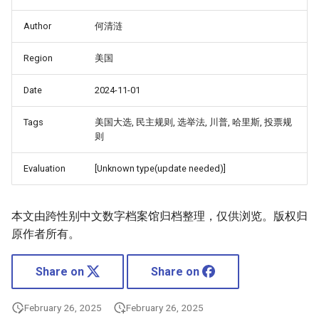
Author
何清涟
Region
美国
Date
2024-11-01
Tags
美国大选, 民主规则, 选举法, 川普, 哈里斯, 投票规
则
Evaluation
[Unknown type(update needed)]
本文由跨性别中文数字档案馆归档整理，仅供浏览。版权归
原作者所有。
Share on
Share on
February 26, 2025
February 26, 2025