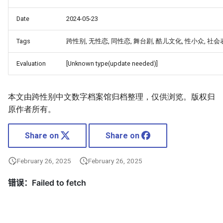
Date
2024-05-23
Tags
跨性别, 无性恋, 同性恋, 舞台剧, 酷儿文化, 性小众, 社会
Evaluation
[Unknown type(update needed)]
本文由跨性别中文数字档案馆归档整理，仅供浏览。版权归
原作者所有。
Share on
Share on
February 26, 2025
February 26, 2025