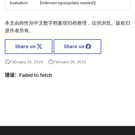
Evaluation
[Unknown type(update needed)]
本文由跨性别中文数字档案馆归档整理，仅供浏览。版权归
原作者所有。
Share on
Share on
February 26, 2025
February 26, 2025