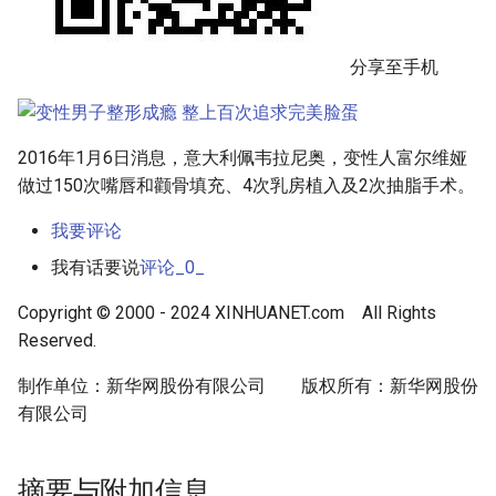
分享至手机
2016年1月6日消息，意大利佩韦拉尼奥，变性人富尔维娅
做过150次嘴唇和颧骨填充、4次乳房植入及2次抽脂手术。
我要评论
我有话要说
评论_0_
Copyright © 2000 - 2024 XINHUANET.com All Rights
Reserved.
制作单位：新华网股份有限公司 版权所有：新华网股份
有限公司
摘要与附加信息