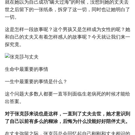
就在她以为自己成功“瞒天过海”的时候，没想到她的丈夫去
世之后留下的一张纸条，拆穿了这一切，同时也让她明白了
一切。
这是怎样一段故事呢？这个男孩又是怎样成为女性的呢？她
和自己的丈夫又有着怎样感人的故事呢？今天就让我们来一
探究竟。
生命中最重要的事情
一生中最重要的事情是什么？
这个问题大多数人都要一直等到面临生老病死的时候才能给
出答案。
对于张克莎来说也是这样，一直到了丈夫去世，她才意识到
了自己以前有多么的糊涂，后悔为什么没能好好陪伴丈夫。
在丈夫弥留之际，张克莎总会回忆起自己刚刚和丈夫相识的