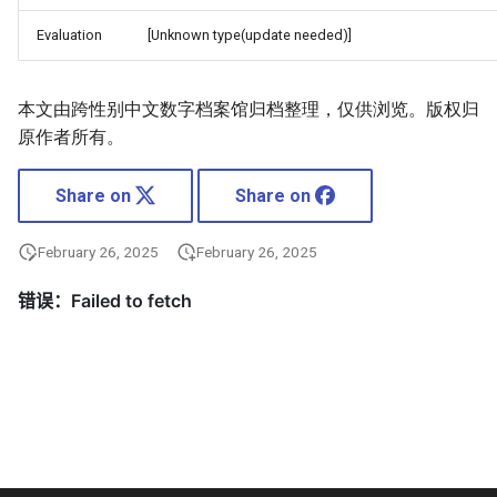
Evaluation
[Unknown type(update needed)]
本文由跨性别中文数字档案馆归档整理，仅供浏览。版权归
原作者所有。
Share on
Share on
February 26, 2025
February 26, 2025