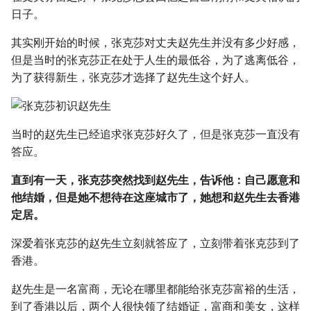
日子。
其实刚开始的时候，张克莎对丈夫赵先生并没有多少好感，
但是当时的张克莎正在处于人生的最低谷，为了逃离低谷，
为了获得新生，张克莎才选择了赵先生这个好人。
当时的赵先生已经追求张克莎好久了，但是张克莎一直没有
答应。
直到有一天，张克莎突然找到赵先生，告诉他：自己愿意和
他结婚，但是她不想待在这座城市了，她想和赵先生去香港
定居。
深爱着张克莎的赵先生立刻就答应了，立刻带着张克莎到了
香港。
赵先生是一名富商，无论在哪里都能给张克莎富裕的生活，
到了香港以后，两个人很快领了结婚证，富商和美女，这样