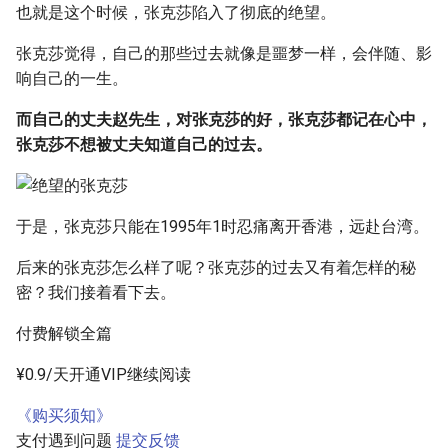
也就是这个时候，张克莎陷入了彻底的绝望。
张克莎觉得，自己的那些过去就像是噩梦一样，会伴随、影
响自己的一生。
而自己的丈夫赵先生，对张克莎的好，张克莎都记在心中，
张克莎不想被丈夫知道自己的过去。
于是，张克莎只能在1995年1时忍痛离开香港，远赴台湾。
后来的张克莎怎么样了呢？张克莎的过去又有着怎样的秘
密？我们接着看下去。
付费解锁全篇
¥0.9/天开通VIP继续阅读
《购买须知》
支付遇到问题
提交反馈