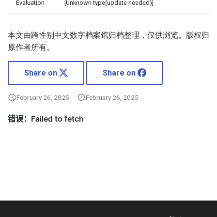
Evaluation
[Unknown type(update needed)]
本文由跨性别中文数字档案馆归档整理，仅供浏览。版权归
原作者所有。
Share on
Share on
February 26, 2025
February 26, 2025