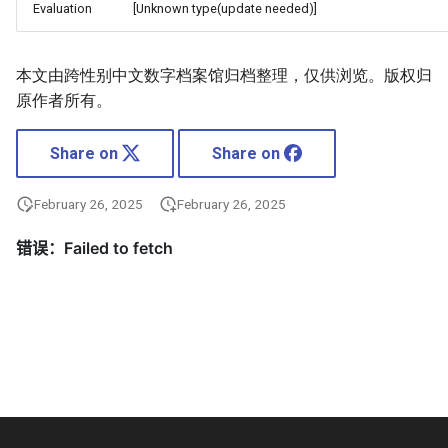
Evaluation
[Unknown type(update needed)]
本文由跨性别中文数字档案馆归档整理，仅供浏览。版权归
原作者所有。
Share on
Share on
February 26, 2025
February 26, 2025