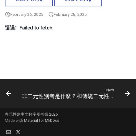
February 26, 2025
February 26, 2025
Next
非二元性別者是什麼？和傳統二元性別有何不同呢？
多元性别中文数字图书馆 2025
Made with
Material for MkDocs