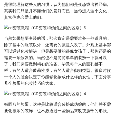
是很能理解这些人的习惯，认为他们都是变态或者神经病。
其实我们只是并不懂他们的爱好而已，当你进入这个文化，
其实你也会爱上他们。
当然如果想要变装的话，那么肯定是需要准备一些道具的，
除了基本的服装以外，还需要的就是头发了。外观上基本都
可以通过化妆解决，但是想要做的很像女孩子，那你还是的
需要一顶假发的。当然也不是简简单单的装扮一下就可以
了，我们需要做到精心的准备。毕竟每个人的面孔都不一
样，有的人适合萝莉性质，有的人适合御姐类型。很多时候
一个人的脸会决定了你能够化妆成什么样的女性，下面分享
几个脸蛋的化妆技巧给大家。
椭圆形的脸蛋，这种是比较适合装扮成伪娘的，他们并不需
要化很浓的装饰，也不必通过一些物品来改变脸部的形状。