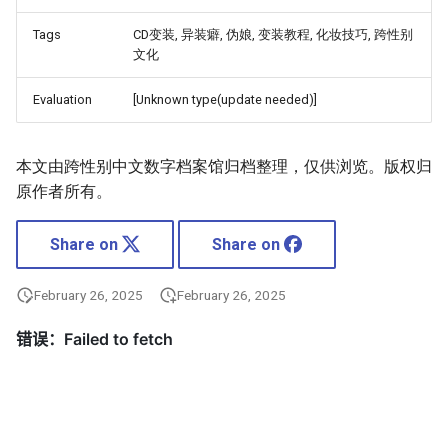
Tags
CD变装, 异装癖, 伪娘, 变装教程, 化妆技巧, 跨性别
文化
Evaluation
[Unknown type(update needed)]
本文由跨性别中文数字档案馆归档整理，仅供浏览。版权归
原作者所有。
Share on
Share on
February 26, 2025
February 26, 2025