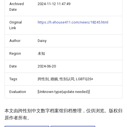
Archived
2024-11-12 11:47:49
Date
Original
https://h.ehouse411.com/news/18245.html
Link
Author
Daisy
Region
未知
Date
2024-06-20
Tags
跨性别, 婚姻, 性别认同, LGBTQ2S+
Evaluation
[Unknown type(update needed)]
本文由跨性别中文数字档案馆归档整理，仅供浏览。版权归
原作者所有。