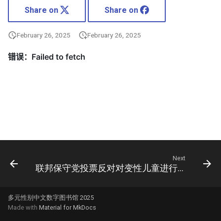
Share on
Share on
February 26, 2025
February 26, 2025
Next
联邦保守党投票反对对变性儿童进行手术和药物治疗
多元性别中文数字图书馆 2025
Made with
Material for MkDocs