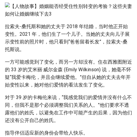
拉索夫-桑托斯和她的丈夫于 2018 年结婚，当时他正开始
变性。2021 年，他们生了一个儿子。当她的丈夫向儿子展
示变性前的照片时，他只看到“爸爸留着长发”，拉索夫-桑
托斯说。
一方可能感觉到了变化，而另一方却没有。住在西雅图附近
的 33 岁的艾米丽·威尔金森 (Emily Wilkinson) 说，她毫不怀
疑“我爱卡梅伦，并且会继续爱他。”但自从她的丈夫去年开
始变性以来，她对他们爱情的看法发生了变化。
对于 39 岁的卡梅伦来说，“我感觉我们的爱情并没有什么不
同，但我不是那个必须调整我们关系的人。”他们要求不透
露他们的姓氏，以避免在工作中可能产生的后果，因为他们
还没有公开自己的姓氏。
指导伴侣适应新的身份会带给人快乐。