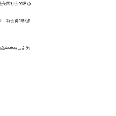
是美国社会的常态
者，就会得到很多
的高中生被认定为