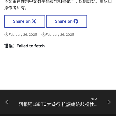
本文由跨性别中文数字档案馆归档整理，仅供浏览。版权归
原作者所有。
Share on
Share on
February 26, 2025
February 26, 2025
Next
阿根廷LGBTQ大遊行 抗議總統歧視性政策