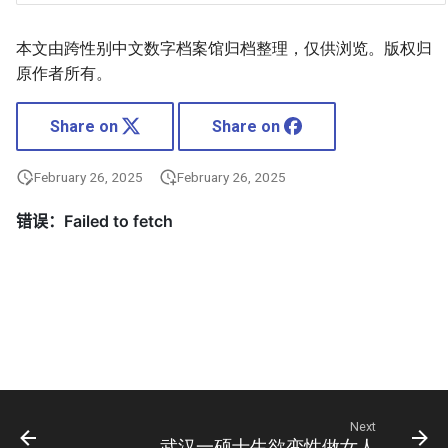
本文由跨性别中文数字档案馆归档整理，仅供浏览。版权归
原作者所有。
Share on
Share on
February 26, 2025
February 26, 2025
Next
武汉一硕士生欲变性做女人