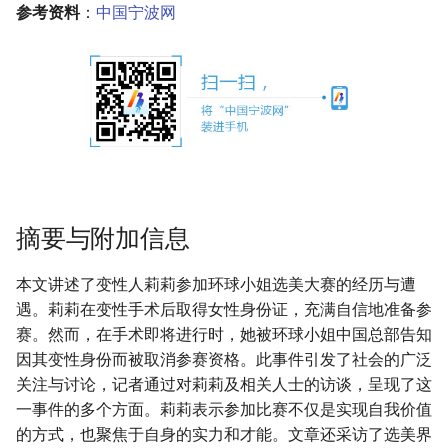
参考资料
：
中国宁波网
摘要与附加信息
本文讲述了变性人莉莉参加环球小姐选美大赛的经历与遭
遇。莉莉在变性手术后取得女性身份证，充满自信地准备参
赛。然而，在手术即将进行时，她被环球小姐中国总部告知
因其变性身份而被取消参赛资格。此事件引发了社会的广泛
关注与讨论，记者通过对莉莉及相关人士的访谈，呈现了这
一事件的多个方面。莉莉表示参加比赛不仅是实现自我价值
的方式，也聚焦于自身的实力和才能。文章还采访了选美界