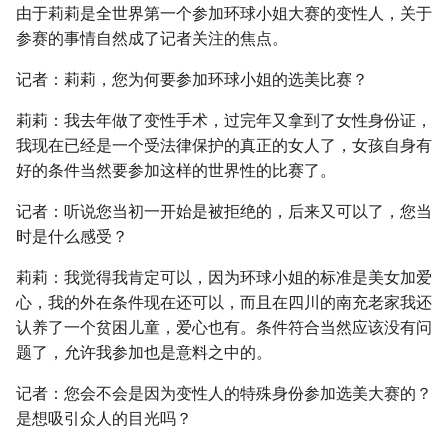
由于莉莉是全世界第一个参加环球小姐大赛的变性人，关于
参赛的事情自然成了记者关注的焦点。
记者：莉莉，您为何要参加环球小姐的选美比赛？
莉莉：我去年做了变性手术，过完年又拿到了女性身份证，
我现在已经是一个受法律保护的真正的女人了，女孩自身有
好的条件当然要参加这样的世界性的比赛了。
记者：听说您当初一开始是被拒绝的，后来又可以了，您当
时是什么感受？
莉莉：我觉得我肯定可以，因为环球小姐的标准是美女加爱
心，我的外在条件现在还可以，而且在四川的南充老家我还
认养了一个贫困儿童，爱心也有。条件符合当然应该没有问
题了，允许我参加也是意料之中的。
记者：您会不会是因为变性人的特殊身份参加选美大赛的？
是想吸引众人的目光吗？