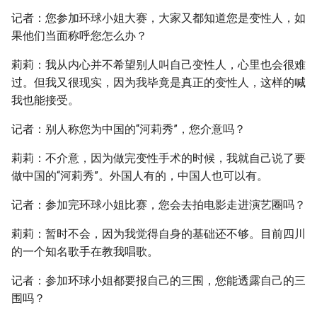
记者：您参加环球小姐大赛，大家又都知道您是变性人，如
果他们当面称呼您怎么办？
莉莉：我从内心并不希望别人叫自己变性人，心里也会很难
过。但我又很现实，因为我毕竟是真正的变性人，这样的喊
我也能接受。
记者：别人称您为中国的“河莉秀”，您介意吗？
莉莉：不介意，因为做完变性手术的时候，我就自己说了要
做中国的“河莉秀”。外国人有的，中国人也可以有。
记者：参加完环球小姐比赛，您会去拍电影走进演艺圈吗？
莉莉：暂时不会，因为我觉得自身的基础还不够。目前四川
的一个知名歌手在教我唱歌。
记者：参加环球小姐都要报自己的三围，您能透露自己的三
围吗？