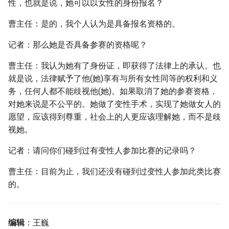
性，也就是说，她可以以女性的身份报名？
曹主任：是的，我个人认为是具备报名资格的。
记者：那么她是否具备参赛的资格呢？
曹主任：我认为她有了身份证，即获得了法律上的承认。也
就是说，法律赋予了他(她)享有与所有女性同等的权利和义
务，任何人都不能歧视他(她)。如果取消了她的参赛资格，
对她来说是不公平的。她做了变性手术，实现了她做女人的
愿望，应该得到尊重，社会上的人更应该理解她，而不是歧
视她。
记者：请问你们碰到过有变性人参加比赛的记录吗？
曹主任：目前为止，我们还没有碰到过变性人参加此类比赛
的。
编辑
：王巍