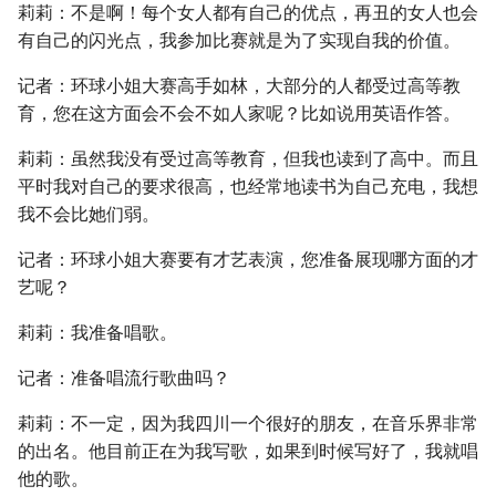
莉莉：不是啊！每个女人都有自己的优点，再丑的女人也会
有自己的闪光点，我参加比赛就是为了实现自我的价值。
记者：环球小姐大赛高手如林，大部分的人都受过高等教
育，您在这方面会不会不如人家呢？比如说用英语作答。
莉莉：虽然我没有受过高等教育，但我也读到了高中。而且
平时我对自己的要求很高，也经常地读书为自己充电，我想
我不会比她们弱。
记者：环球小姐大赛要有才艺表演，您准备展现哪方面的才
艺呢？
莉莉：我准备唱歌。
记者：准备唱流行歌曲吗？
莉莉：不一定，因为我四川一个很好的朋友，在音乐界非常
的出名。他目前正在为我写歌，如果到时候写好了，我就唱
他的歌。