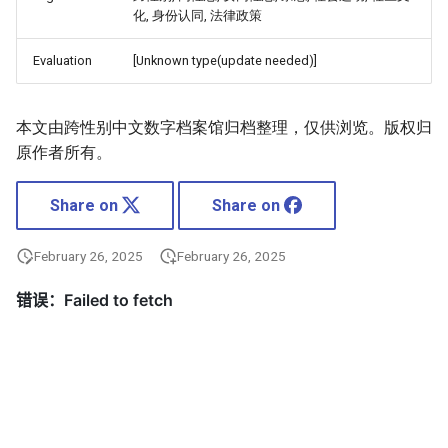
化, 身份认同, 法律政策
Evaluation
[Unknown type(update needed)]
本文由跨性别中文数字档案馆归档整理，仅供浏览。版权归
原作者所有。
Share on
Share on
February 26, 2025
February 26, 2025