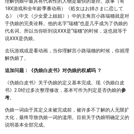
理解伪娘中最具有代表性的人物是最快的途径。故事（有
18X游戏和全年龄季番动画）《処女はお姉さまに恋して
る》（中文《少女爱上姐姐》）中的主角宫小路瑞穗就是对
于伪娘的完美诠释。他的名字“瑞穗”也是几乎成为了伪娘的
代名词。所以当你听到说XXX是“瑞穗”的时候，这也就等于
说XXX是伪娘。
去玩游戏或是看动画，当你理解宫小路瑞穗的时候，你就理
解伪娘了。
追加问题：《伪娘白皮书》对伪娘的权威吗 ？
《伪娘白皮书》关于伪娘的定义基本完成。现《伪娘白皮
书》2.0经过多次整理修改，基本可作为判定是否伪娘的
参
考
。
伪娘一词由于其定义未被完成前，被许多不了解的人无限扩
大化，最终导致伪娘一词的滥用。目前关于伪娘明确定义的
说明基本全部完成。