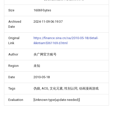
Size
16069 bytes
Archived
2024-11-09 06:19:37
Date
Original
https://finance.sina.cn/sa/2010-05-18/detail-
Link
ikkntiam5361169.d.html
Author
央广网官方账号
Region
未知
Date
2010-05-18
Tags
伪娘, ACG, 文化元素, 性别认同, 动画漫画游戏
Evaluation
[Unknown type(update needed)]