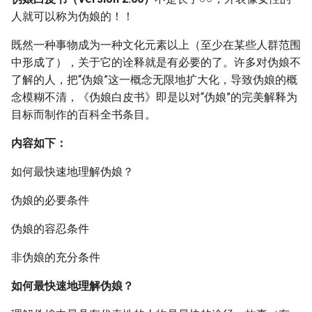
人就可以称为伪娘的！！
既然一种事物成为一种文化元素以上（至少在某些人群范围
中形成了），关于它的诠释就是有必要的了。许多对伪娘不
了解的人，把“伪娘”这一概念无限地扩大化，导致伪娘的概
念模糊不清，《伪娘白皮书》即是以对“伪娘”的完美解释为
目标而制作的百科全书条目。
内容如下：
如何最快速地理解伪娘？
伪娘的必要条件
伪娘的容忍条件
非伪娘的充分条件
如何最快速地理解伪娘？