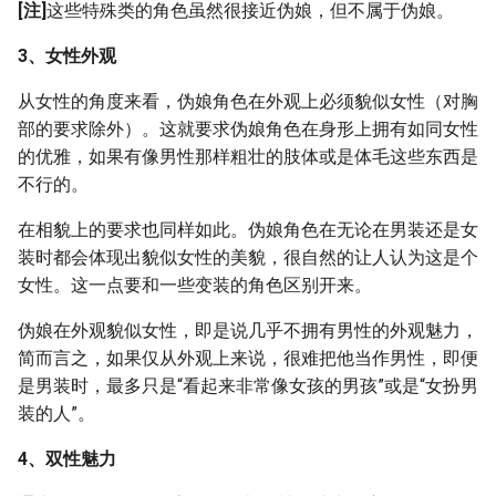
[注]
这些特殊类的角色虽然很接近伪娘，但不属于伪娘。
3、女性外观
从女性的角度来看，伪娘角色在外观上必须貌似女性（对胸
部的要求除外）。这就要求伪娘角色在身形上拥有如同女性
的优雅，如果有像男性那样粗壮的肢体或是体毛这些东西是
不行的。
在相貌上的要求也同样如此。伪娘角色在无论在男装还是女
装时都会体现出貌似女性的美貌，很自然的让人认为这是个
女性。这一点要和一些变装的角色区别开来。
伪娘在外观貌似女性，即是说几乎不拥有男性的外观魅力，
简而言之，如果仅从外观上来说，很难把他当作男性，即便
是男装时，最多只是“看起来非常像女孩的男孩”或是“女扮男
装的人”。
4、双性魅力