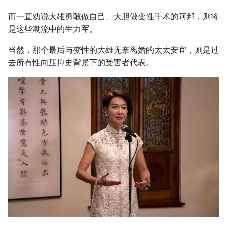
而一直劝说大雄勇敢做自己、大胆做变性手术的阿邦，则将
是这些潮流中的生力军。
当然，那个最后与变性的大雄无奈离婚的太太安宜，则是过
去所有性向压抑史背景下的受害者代表。