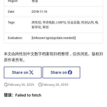
Region
香港
Date
2018-11-16
Tags
跨性别, 华语电影, LGBTQ, 社会议题, 性别认同, 电
影评论, 翠丝
Evaluation
[Unknown type(update needed)]
本文由跨性别中文数字档案馆归档整理，仅供浏览。版权归
原作者所有。
Share on
Share on
February 26, 2025
February 26, 2025