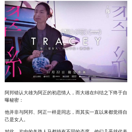
阿邦错认大雄为阿正的初恋情人，而大雄在纠结之下终于自
曝秘密：
他并非与阿邦、阿正一样是同志，而其实一直以来都觉得自
己是女人。
对此，片中的各路人马都持有不同的态度，他们几乎就代表