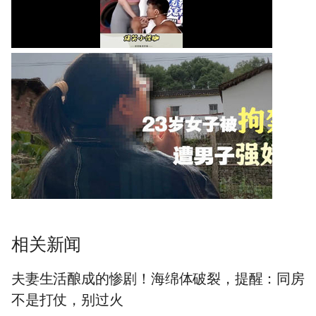
相关新闻
夫妻生活酿成的惨剧！海绵体破裂，提醒：同房
不是打仗，别过火