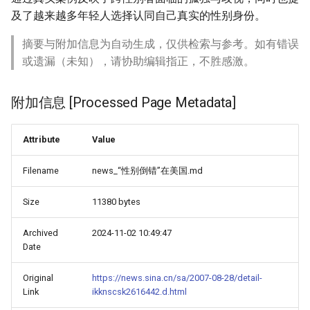
及了越来越多年轻人选择认同自己真实的性别身份。
摘要与附加信息为自动生成，仅供检索与参考。如有错误
或遗漏（未知），请协助编辑指正，不胜感激。
附加信息 [Processed Page Metadata]
Attribute
Value
Filename
news_“性别倒错”在美国.md
Size
11380 bytes
Archived
2024-11-02 10:49:47
Date
Original
https://news.sina.cn/sa/2007-08-28/detail-
Link
ikknscsk2616442.d.html