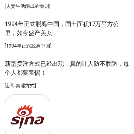
[夫妻生活酿成的惨剧]
1994年正式脱离中国，国土面积17万平方公
里，如今盛产美女
[1994年正式脱离中国]
新型卖淫方式已经出现，真的让人防不胜防，每
个人都要警惕！
[新型卖淫方式]