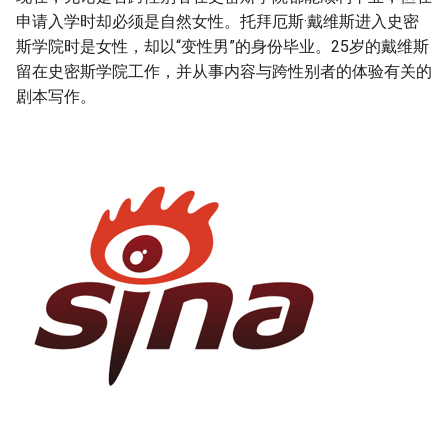
申请入学时却必须是自然女性。托拜厄斯·戴维斯进入史密
斯学院时是女性，却以“变性男”的身份毕业。25岁的戴维斯
留在史密斯学院工作，并从事内容与跨性别者的体验有关的
剧本写作。