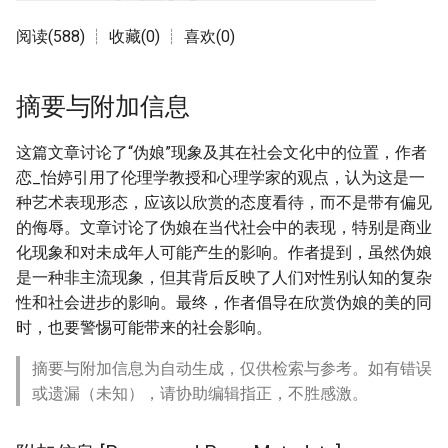
阅读(588) ┊ 收藏(0) ┊ 喜欢(0)
摘要与附加信息
这篇文章讨论了“伪娘”现象及其在社会文化中的位置，作者
恋_怡婷引用了伦理学教授和心理学家的观点，认为这是一
种艺术表现形态，应该以欣赏的态度看待，而不是带有偏见
的侮辱。文章讨论了伪娘在当代社会中的表现，特别是商业
化现象和对未成年人可能产生的影响。作者提到，虽然伪娘
是一种非主流现象，但其背后反映了人们对性别认知的复杂
性和社会进步的影响。最终，作者倡导在欣赏伪娘的美的同
时，也要警惕可能带来的社会影响。
摘要与附加信息为自动生成，仅供检索与参考。如有错误
或遗漏（未知），请协助编辑指正，不胜感激。