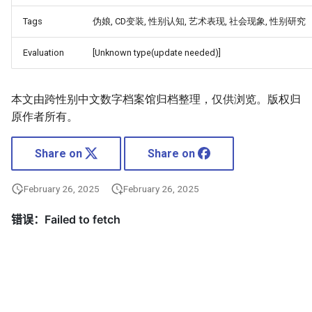
Tags
伪娘, CD变装, 性别认知, 艺术表现, 社会现象, 性别研究
Evaluation
[Unknown type(update needed)]
本文由跨性别中文数字档案馆归档整理，仅供浏览。版权归
原作者所有。
Share on
Share on
February 26, 2025
February 26, 2025