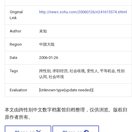
Original
http://news.sohu.com/20060126/n241615574.shtml
Link
Author
未知
Region
中国大陆
Date
2006-01-26
Tags
跨性别, 求职经历, 社会歧视, 变性人, 平等机会, 性别
认同, 社会环境
Evaluation
[Unknown type(update needed)]
本文由跨性别中文数字档案馆归档整理，仅供浏览。版权归
原作者所有。