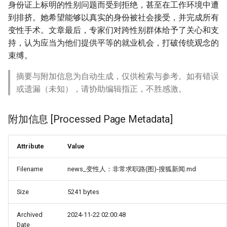
身份证上标明的性别问题而受到拒绝，甚至在工作环境中遭
到排挤。她希望能够以真实的身份被社会接受，并完成所有
变性手术。文章最后，专家们对跨性别群体给予了关心和支
持，认为应当为他们提供平等的就业机会，打破传统观念的
束缚。
摘要与附加信息为自动生成，仅供检索与参考。如有错误
或遗漏（未知），请协助编辑指正，不胜感激。
附加信息 [Processed Page Metadata]
Attribute
Value
Filename
news_变性人：非常求职路(图)-搜狐新闻.md
Size
5241 bytes
Archived
2024-11-22 02:00:48
Date