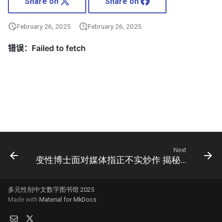
Share on
Share on
February 26, 2025
February 26, 2025
Next
变性博士面对媒体指正不实炒作 揭秘男妈妈工程
多元性别中文数字图书馆 2025
Made with
Material for MkDocs