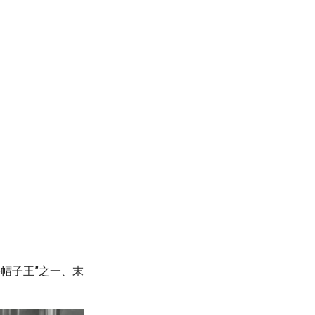
帽子王”之一、末