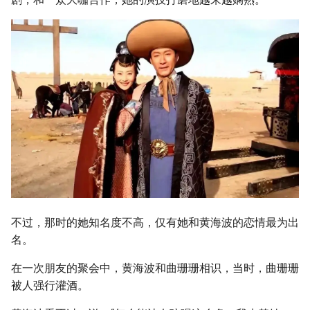
不过，那时的她知名度不高，仅有她和黄海波的恋情最为出
名。
在一次朋友的聚会中，黄海波和曲珊珊相识，当时，曲珊珊
被人强行灌酒。