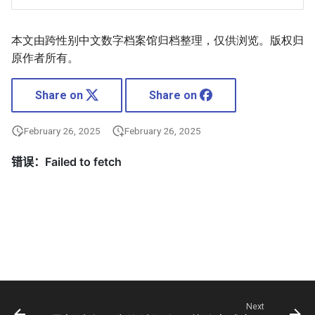
本文由跨性别中文数字档案馆归档整理，仅供浏览。版权归
原作者所有。
Share on
Share on
February 26, 2025
February 26, 2025
Next