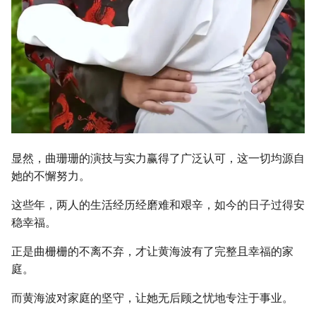
显然，曲珊珊的演技与实力赢得了广泛认可，这一切均源自
她的不懈努力。
这些年，两人的生活经历经磨难和艰辛，如今的日子过得安
稳幸福。
正是曲栅栅的不离不弃，才让黄海波有了完整且幸福的家
庭。
而黄海波对家庭的坚守，让她无后顾之忧地专注于事业。