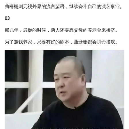
曲栅栅则无视外界的流言蜚语，继续奋斗自己的演艺事业。
03
那几年，最惨的时候，两人还要靠父母的养老金来接济。
为了赚钱养家，只要有好的剧本，曲珊珊都会拼命接戏。